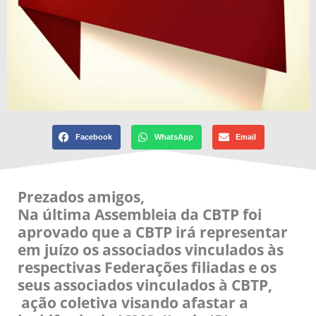
Facebook
WhatsApp
Email
Prezados amigos,
Na última Assembleia da CBTP foi
aprovado que a CBTP irá representar
em juízo os associados vinculados às
respectivas Federações filiadas e os
seus associados vinculados à CBTP,
ação coletiva visando afastar a