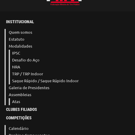
INSTITUCIONAL
Quem somos
Estatuto
Modalidades
IPSC
Desafio do Aço
NRA
TRP / TRP Indoor
Saque Rápido / Saque Rápido Indoor
Galeria de Presidentes
Assembleias
Atas
CLUBES FILIADOS
COMPETIÇÕES
Calendário