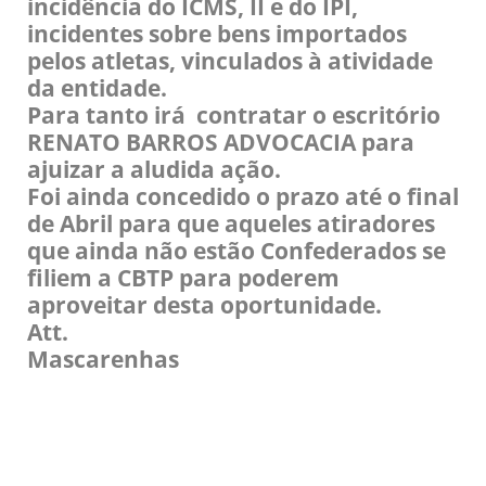
incidência do ICMS, II e do IPI,
incidentes sobre bens importados
pelos atletas, vinculados à atividade
da entidade.
Para tanto irá contratar o escritório
RENATO BARROS ADVOCACIA para
ajuizar a aludida ação.
Foi ainda concedido o prazo até o final
de Abril para que aqueles atiradores
que ainda não estão Confederados se
filiem a CBTP para poderem
aproveitar desta oportunidade.
Att.
Mascarenhas