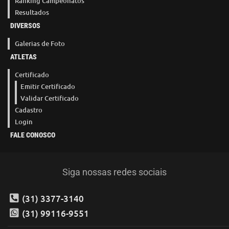
Ranking Campeonatos
Resultados
DIVERSOS
Galerias de Foto
ATLETAS
Certificado
Emitir Certificado
Validar Certificado
Cadastro
Login
FALE CONOSCO
Siga nossas redes sociais
(31) 3377-3140
(31) 99116-9551