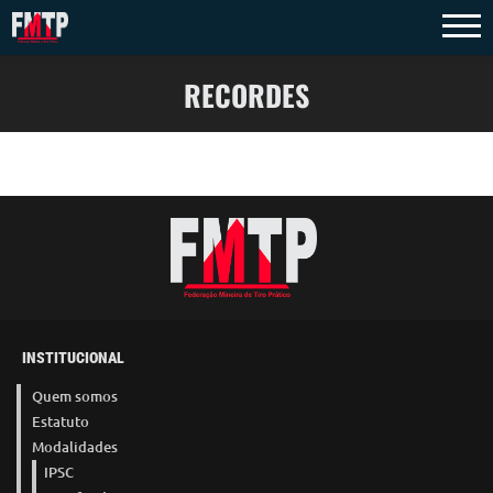
RECORDES
INSTITUCIONAL
Quem somos
Estatuto
Modalidades
IPSC