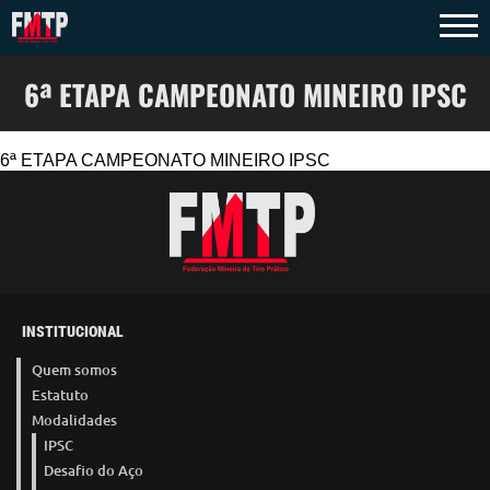
6ª ETAPA CAMPEONATO MINEIRO IPSC
6ª ETAPA CAMPEONATO MINEIRO IPSC
INSTITUCIONAL
Quem somos
Estatuto
Modalidades
IPSC
Desafio do Aço