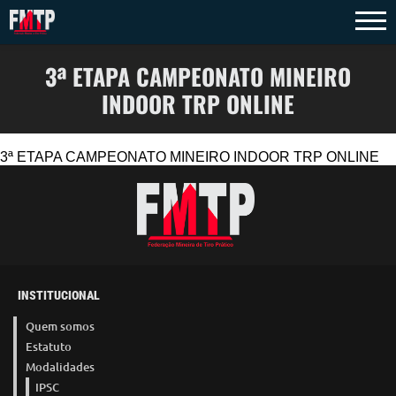
3ª ETAPA CAMPEONATO MINEIRO
INDOOR TRP ONLINE
3ª ETAPA CAMPEONATO MINEIRO INDOOR TRP ONLINE
INSTITUCIONAL
Quem somos
Estatuto
Modalidades
IPSC