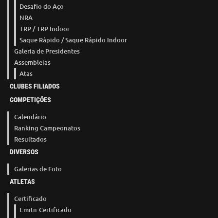
Desafio do Aço
NRA
TRP / TRP Indoor
Saque Rápido / Saque Rápido Indoor
Galeria de Presidentes
Assembleias
Atas
CLUBES FILIADOS
COMPETIÇÕES
Calendário
Ranking Campeonatos
Resultados
DIVERSOS
Galerias de Foto
ATLETAS
Certificado
Emitir Certificado