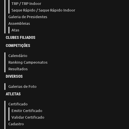
TRP / TRP Indoor
Saque Rápido / Saque Rápido Indoor
Galeria de Presidentes
Assembleias
Atas
CLUBES FILIADOS
COMPETIÇÕES
Calendário
Ranking Campeonatos
Resultados
DIVERSOS
Galerias de Foto
ATLETAS
Certificado
Emitir Certificado
Validar Certificado
Cadastro