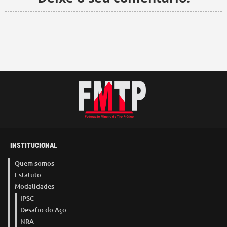
INSTITUCIONAL
Quem somos
Estatuto
Modalidades
IPSC
Desafio do Aço
NRA